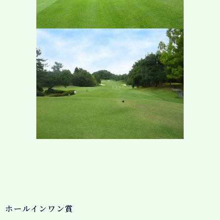
ホールインワン賞