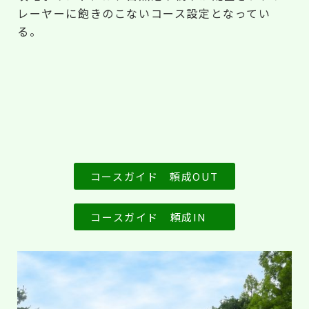
レーヤーに飽きのこないコース設定となってい
る。
コースガイド 頼成OUT
コースガイド 頼成IN