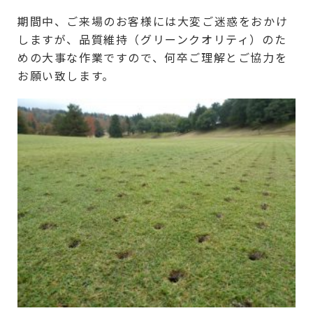
期間中、ご来場のお客様には大変ご迷惑をおかけ
しますが、品質維持（グリーンクオリティ）のた
めの大事な作業ですので、何卒ご理解とご協力を
お願い致します。