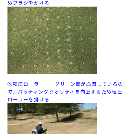
めブラシをかける
⑤転圧ローラー …グリーン面が凸凹しているの
で、パッティングクオリティを向上するため転圧
ローラーを掛ける