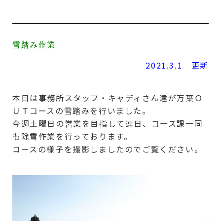
雪踏み作業
2021.3.1 更新
本日は事務所スタッフ・キャディさん達が万葉Ｏ
ＵＴコースの雪踏みを行いました。
今週土曜日の営業を目指して連日、コース課一同
も除雪作業を行っております。
コースの様子を撮影しましたのでご覧ください。