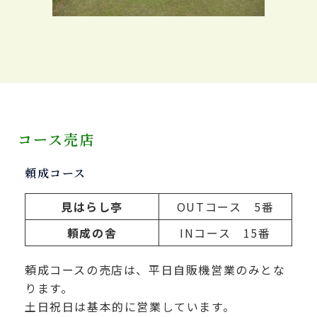
コース売店
頼成コース
見はらし亭
OUTコース 5番
頼成の舎
INコース 15番
頼成コースの売店は、平日自販機営業のみとな
ります。
土日祝日は基本的に営業しています。