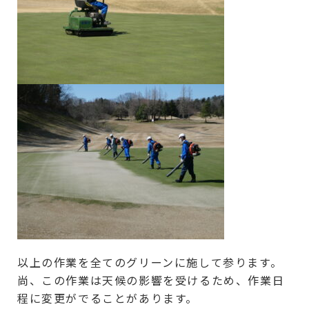
以上の作業を全てのグリーンに施して参ります。
尚、この作業は天候の影響を受けるため、作業日
程に変更がでることがあります。