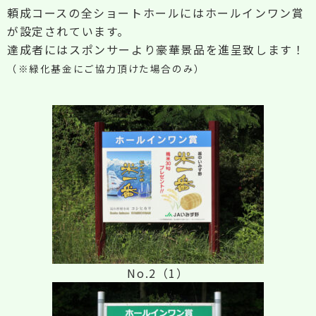
頼成コースの全ショートホールにはホールインワン賞
が設定されています。
達成者にはスポンサーより豪華景品を進呈致します！
（※緑化基金にご協力頂けた場合のみ）
No.2（1）