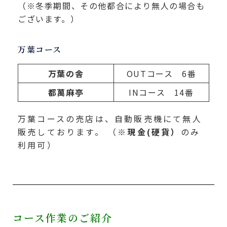
（※冬季期間、その他都合により無人の場合も
ございます。）
万葉コース
万葉の舎
OUTコース 6番
都萬麻亭
INコース 14番
万葉コースの売店は、自動販売機にて無人
販売しております。 （※
現金(硬貨）
のみ
利用可）
コース作業のご紹介