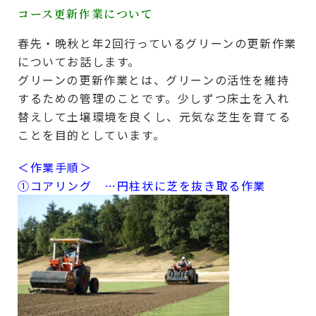
コース更新作業について
春先・晩秋と年2回行っているグリーンの更新作業
についてお話します。
グリーンの更新作業とは、グリーンの活性を維持
するための管理のことです。少しずつ床土を入れ
替えして土壌環境を良くし、元気な芝生を育てる
ことを目的としています。
＜作業手順＞
①コアリング …円柱状に芝を抜き取る作業