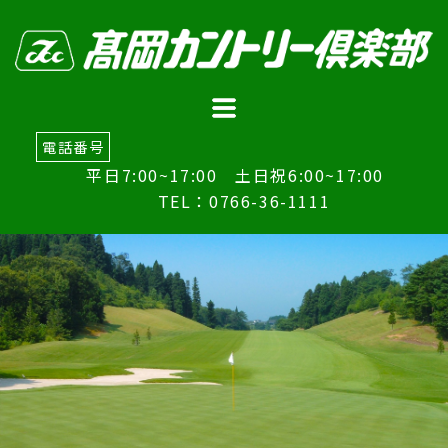
電話番号
平日7:00~17:00 土日祝6:00~17:00
TEL：0766-36-1111