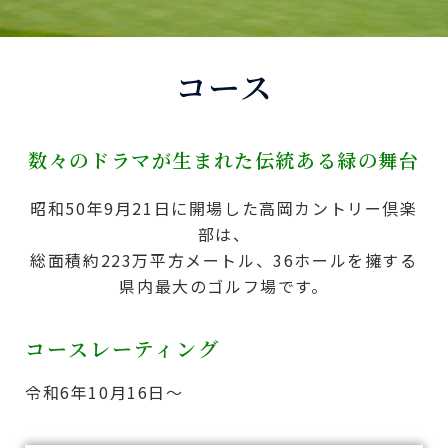
コース
数々のドラマが生まれた伝統ある緑の舞台
昭和50年9月21日に開場した高岡カントリー倶楽
部は、
総面積約223万平方メートル、36ホールを擁する
県内最大のゴルフ場です。
コースレーティング
令和6年10月16日～