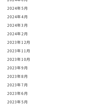
2024年5月
2024年4月
2024年3月
2024年2月
2023年12月
2023年11月
2023年10月
2023年9月
2023年8月
2023年7月
2023年6月
2023年5月