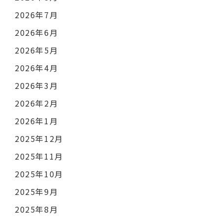
2026年7月
2026年6月
2026年5月
2026年4月
2026年3月
2026年2月
2026年1月
2025年12月
2025年11月
2025年10月
2025年9月
2025年8月