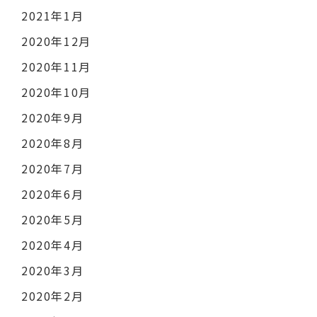
2021年1月
2020年12月
2020年11月
2020年10月
2020年9月
2020年8月
2020年7月
2020年6月
2020年5月
2020年4月
2020年3月
2020年2月