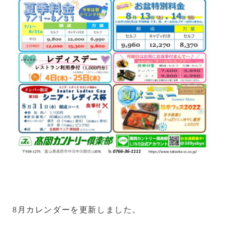
8
月カレンダーを更新しました。