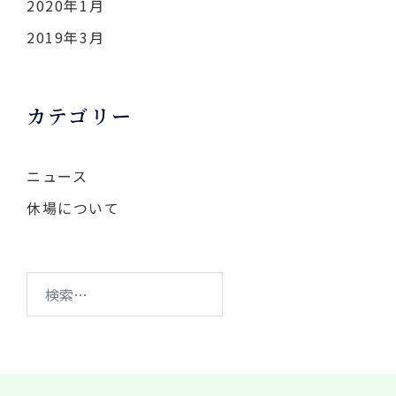
2020年1月
2019年3月
カテゴリー
ニュース
休場について