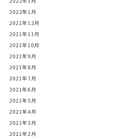
2022年3月
2022年1月
2021年12月
2021年11月
2021年10月
2021年9月
2021年8月
2021年7月
2021年6月
2021年5月
2021年4月
2021年3月
2021年2月