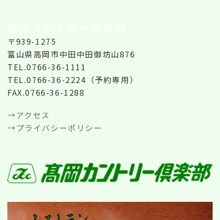
高岡カントリー倶楽部
〒939-1275
富山県高岡市中田中田御坊山876
TEL.0766-36-1111
TEL.0766-36-2224（予約専用）
FAX.0766-36-1288
→アクセス
→プライバシーポリシー