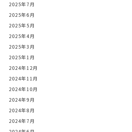
2025年7月
2025年6月
2025年5月
2025年4月
2025年3月
2025年1月
2024年12月
2024年11月
2024年10月
2024年9月
2024年8月
2024年7月
2024年6月