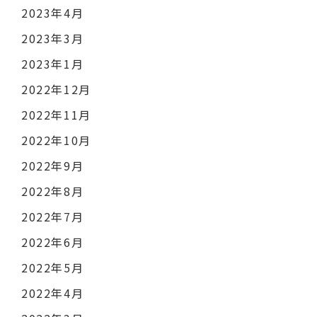
2023年4月
2023年3月
2023年1月
2022年12月
2022年11月
2022年10月
2022年9月
2022年8月
2022年7月
2022年6月
2022年5月
2022年4月