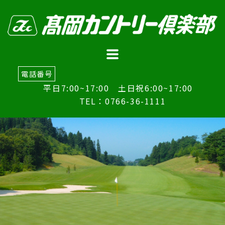
電話番号
平日7:00~17:00 土日祝6:00~17:00
TEL：0766-36-1111