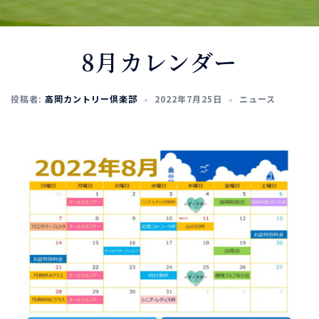
8月カレンダー
投稿者:
高岡カントリー倶楽部
2022年7月25日
ニュース