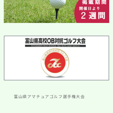
富山県アマチュアゴルフ選手権大会