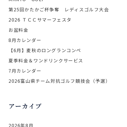
第25回かたかご杯争奪 レディスゴルフ大会
2026 ＴＣＣサマーフェスタ
お盆料金
8月カレンダー
【6月】麦秋のロングランコンペ
夏季料金＆ワンドリンクサービス
7月カレンダー
2026富山県チーム対抗ゴルフ競技会（予選）
アーカイブ
2026年8月