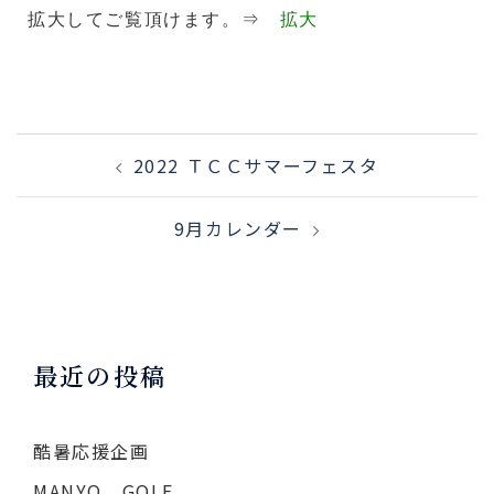
拡大してご覧頂けます。⇒
拡大
2022 ＴＣＣサマーフェスタ
9月カレンダー
最近の投稿
酷暑応援企画
MANYO GOLF