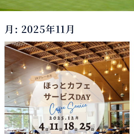
月:
2025年11月