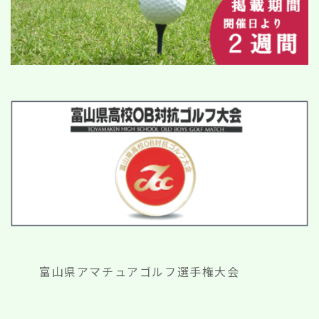
富山県アマチュアゴルフ選手権大会