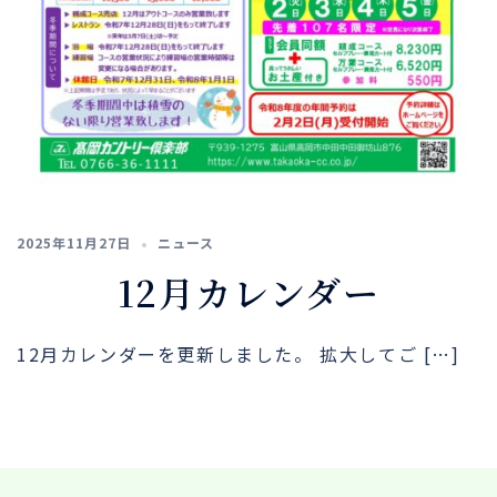
2025年11月27日
ニュース
12月カレンダー
12月カレンダーを更新しました。 拡大してご […]