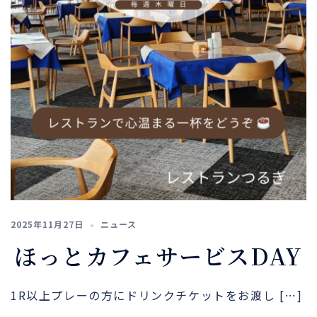
2025年11月27日
ニュース
ほっとカフェサービスDAY
1R以上プレーの方にドリンクチケットをお渡し […]