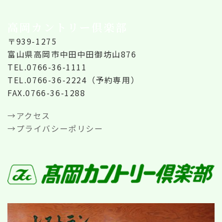
高岡カントリー倶楽部
〒939-1275
富山県高岡市中田中田御坊山876
TEL.0766-36-1111
TEL.0766-36-2224（予約専用）
FAX.0766-36-1288
→アクセス
→プライバシーポリシー