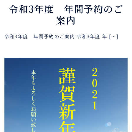
令和3年度 年間予約のご
案内
令和3年度 年間予約のご案内 令和3年度 年 […]