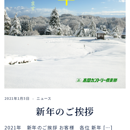
2021年1月5日
ニュース
新年のご挨拶
2021年 新年のご挨拶 お客様 各位 新年 […]