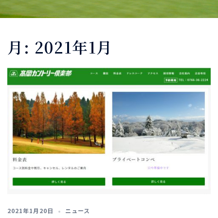
月:
2021年1月
2021年1月20日
ニュース