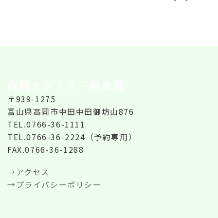
高岡カントリー倶楽部
〒939-1275
富山県高岡市中田中田御坊山876
TEL.0766-36-1111
TEL.0766-36-2224（予約専用）
FAX.0766-36-1288
→アクセス
→プライバシーポリシー