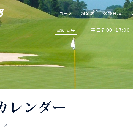
コース
料金表
競技日程
平日7:00~17:00
電話番号
カレンダー
ュース