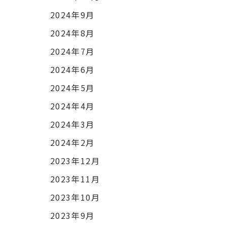
2024年9月
2024年8月
2024年7月
2024年6月
2024年5月
2024年4月
2024年3月
2024年2月
2023年12月
2023年11月
2023年10月
2023年9月