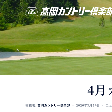
4月
投稿者:
高岡カントリー倶楽部
2026年3月24日
ニ