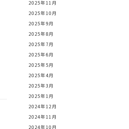
2025年11月
2025年10月
2025年9月
2025年8月
2025年7月
2025年6月
2025年5月
2025年4月
2025年3月
2025年1月
2024年12月
2024年11月
2024年10月