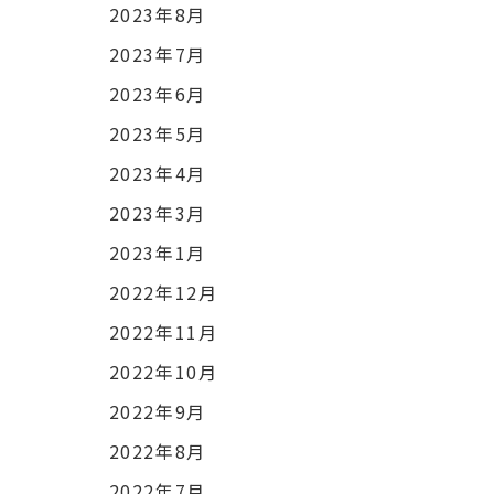
2023年8月
2023年7月
2023年6月
2023年5月
2023年4月
2023年3月
2023年1月
2022年12月
2022年11月
2022年10月
2022年9月
2022年8月
2022年7月