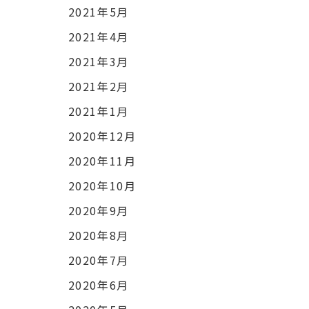
2021年5月
2021年4月
2021年3月
2021年2月
2021年1月
2020年12月
2020年11月
2020年10月
2020年9月
2020年8月
2020年7月
2020年6月