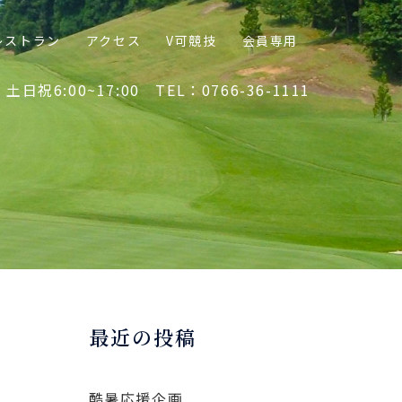
レストラン
アクセス
V可競技
会員専用
 土日祝6:00~17:00 TEL：0766-36-1111
最近の投稿
酷暑応援企画