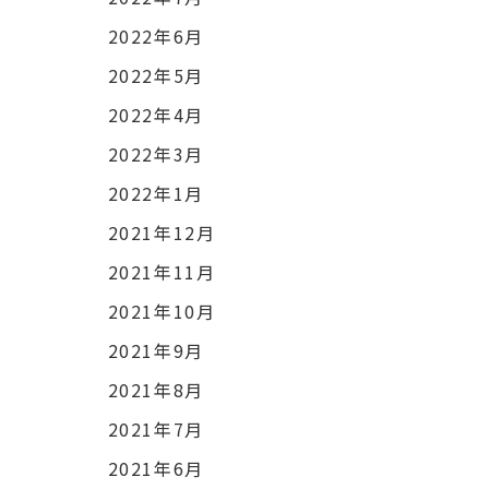
2022年6月
2022年5月
2022年4月
2022年3月
2022年1月
2021年12月
2021年11月
2021年10月
2021年9月
2021年8月
2021年7月
2021年6月