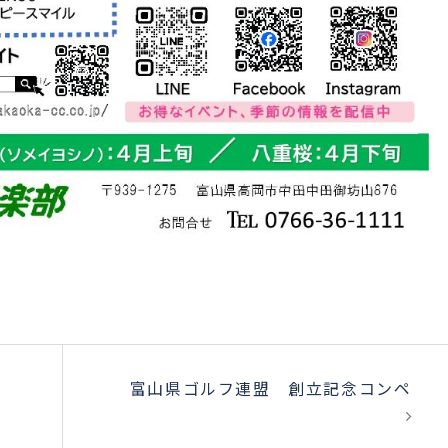
会
富山県ゴルフ連盟 創立記念コンペ