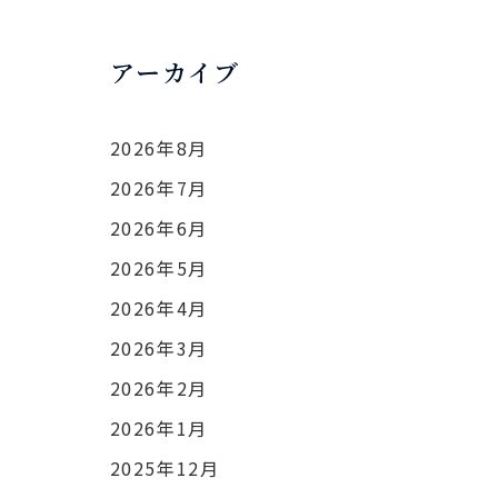
アーカイブ
2026年8月
2026年7月
2026年6月
2026年5月
2026年4月
2026年3月
2026年2月
2026年1月
2025年12月