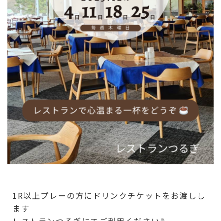
1R以上プレーの方にドリンクチケットをお渡しし
ます
レストランつるぎにてご利用ください☕