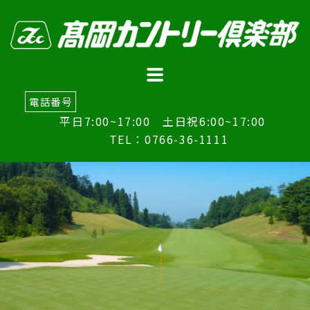
電話番号
平日7:00~17:00 土日祝6:00~17:00
TEL：0766-36-1111