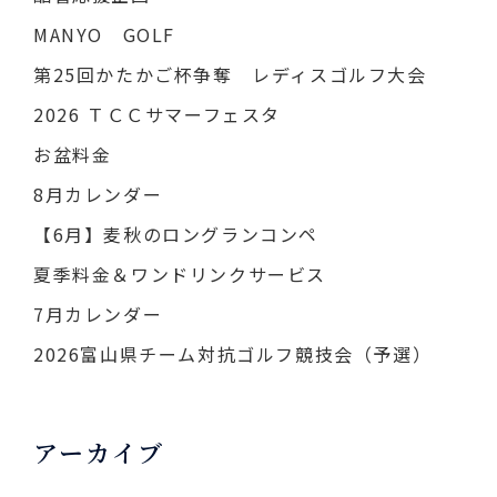
MANYO GOLF
第25回かたかご杯争奪 レディスゴルフ大会
2026 ＴＣＣサマーフェスタ
お盆料金
8月カレンダー
【6月】麦秋のロングランコンペ
夏季料金＆ワンドリンクサービス
7月カレンダー
2026富山県チーム対抗ゴルフ競技会（予選）
アーカイブ