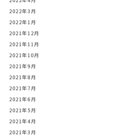
2022年3月
2022年1月
2021年12月
2021年11月
2021年10月
2021年9月
2021年8月
2021年7月
2021年6月
2021年5月
2021年4月
2021年3月