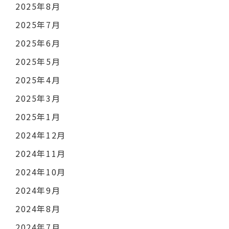
2025年8月
2025年7月
2025年6月
2025年5月
2025年4月
2025年3月
2025年1月
2024年12月
2024年11月
2024年10月
2024年9月
2024年8月
2024年7月