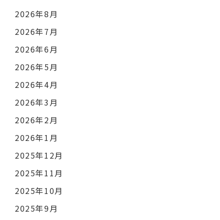
2026年8月
2026年7月
2026年6月
2026年5月
2026年4月
2026年3月
2026年2月
2026年1月
2025年12月
2025年11月
2025年10月
2025年9月