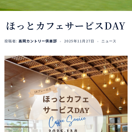
ほっとカフェサービスDAY
投稿者:
高岡カントリー倶楽部
2025年11月27日
ニュース