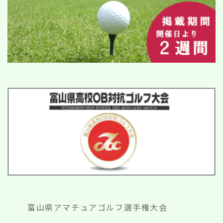
富山県アマチュアゴルフ選手権大会