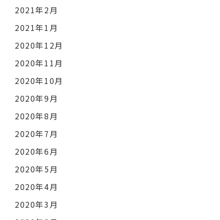
2021年2月
2021年1月
2020年12月
2020年11月
2020年10月
2020年9月
2020年8月
2020年7月
2020年6月
2020年5月
2020年4月
2020年3月