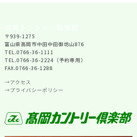
高岡カントリー倶楽部
〒939-1275
富山県高岡市中田中田御坊山876
TEL.0766-36-1111
TEL.0766-36-2224（予約専用）
FAX.0766-36-1288
→アクセス
→プライバシーポリシー