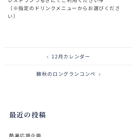
（※指定のドリンクメニューからお選びくださ
い）
12月カレンダー
錦秋のロングランコンペ
最近の投稿
酷暑応援企画