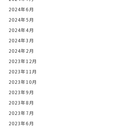
2024年6月
2024年5月
2024年4月
2024年3月
2024年2月
2023年12月
2023年11月
2023年10月
2023年9月
2023年8月
2023年7月
2023年6月