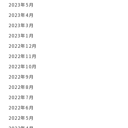
2023年5月
2023年4月
2023年3月
2023年1月
2022年12月
2022年11月
2022年10月
2022年9月
2022年8月
2022年7月
2022年6月
2022年5月
2022年4月