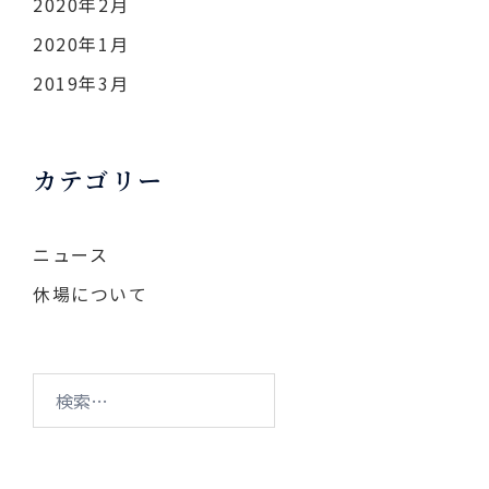
2020年2月
2020年1月
2019年3月
カテゴリー
ニュース
休場について